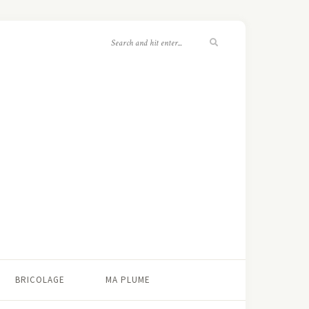
BRICOLAGE
MA PLUME