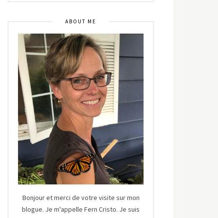
ABOUT ME
Bonjour et merci de votre visite sur mon
blogue. Je m'appelle Fern Cristo. Je suis