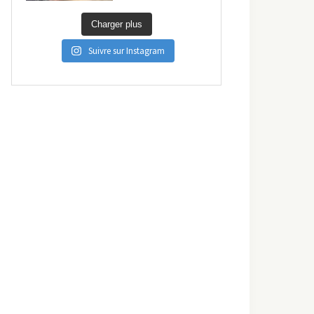
Charger plus
Suivre sur Instagram