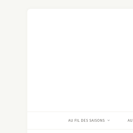
AU FIL DES SAISONS
AU