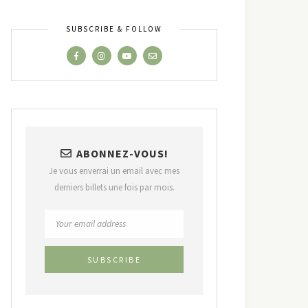
SUBSCRIBE & FOLLOW
ABONNEZ-VOUS!
Je vous enverrai un email avec mes
derniers billets une fois par mois.