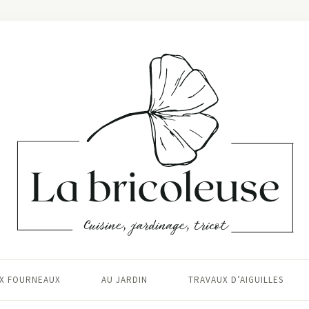
X FOURNEAUX
AU JARDIN
TRAVAUX D’AIGUILLES