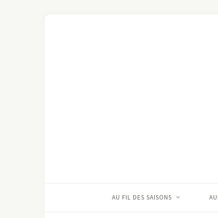
AU FIL DES SAISONS
AU