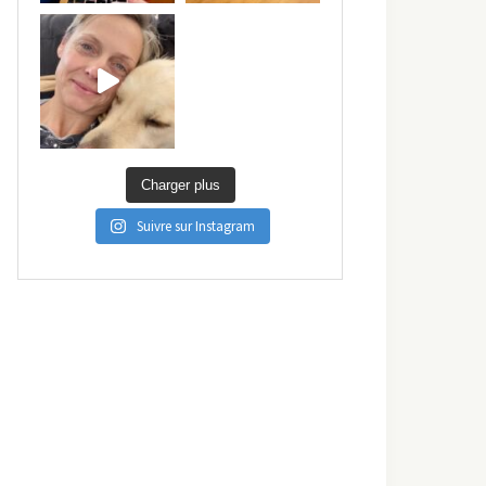
Charger plus
Suivre sur Instagram