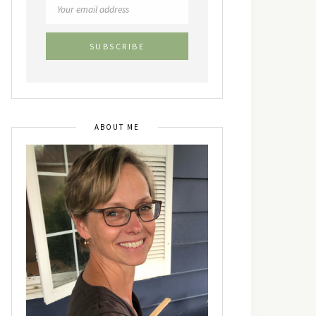
ABOUT ME