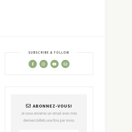
SUBSCRIBE & FOLLOW
ABONNEZ-VOUS!
Je vous enverrai un email avec mes
derniers billets une fois par mois.