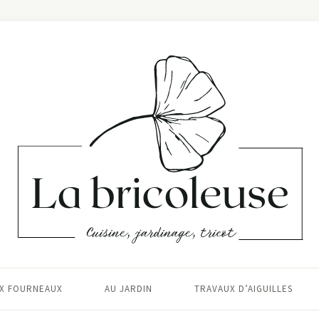
X FOURNEAUX
AU JARDIN
TRAVAUX D’AIGUILLES