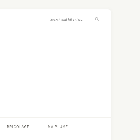
BRICOLAGE
MA PLUME