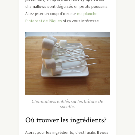
chamallows sont déguisés en petits poussins.
Allez jeter un coup d’oeil sur
ma planche
Pinterest de Pâques
si ça vous intéresse.
Chamallows enfilés sur les bâtons de
sucette.
Où trouver les ingrédients?
Alors, pour les ingrédients, c’est facile. Il vous