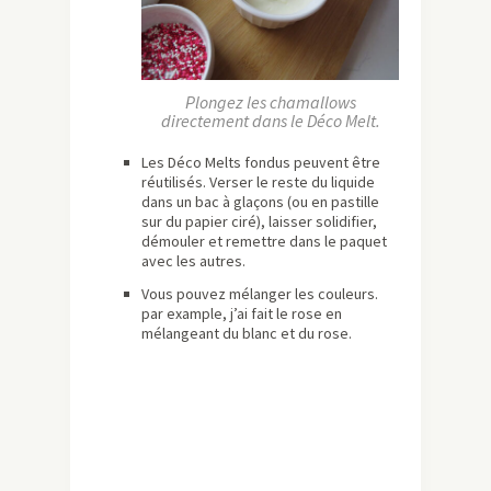
Plongez les chamallows
directement dans le Déco Melt.
Les Déco Melts fondus peuvent être
réutilisés. Verser le reste du liquide
dans un bac à glaçons (ou en pastille
sur du papier ciré), laisser solidifier,
démouler et remettre dans le paquet
avec les autres.
Vous pouvez mélanger les couleurs.
par example, j’ai fait le rose en
mélangeant du blanc et du rose.