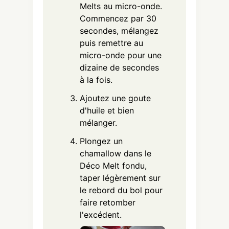
Melts au micro-onde.
Commencez par 30
secondes, mélangez
puis remettre au
micro-onde pour une
dizaine de secondes
à la fois.
Ajoutez une goute
d'huile et bien
mélanger.
Plongez un
chamallow dans le
Déco Melt fondu,
taper légèrement sur
le rebord du bol pour
faire retomber
l'excédent.