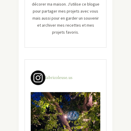
décorer ma maison. J'utilise ce blogue
pour partager mes projets avec vous
mais aussi pour en garder un souvenir
et archiver mes recettes et mes
projets favoris.
labricoleuse.us