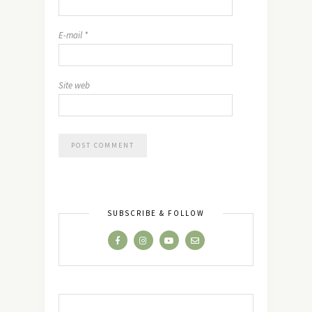
E-mail
*
Site web
SUBSCRIBE & FOLLOW