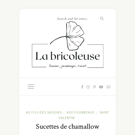
AU FILS DES SAISONS
AUX FOURNEAUX
SAINT
/
/
VALENTIN
Sucettes de chamallow