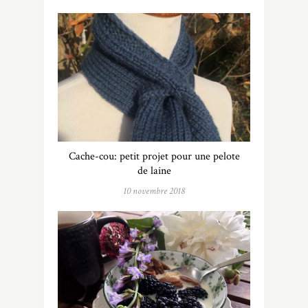
Cache-cou: petit projet pour une pelote
de laine
10 novembre 2018