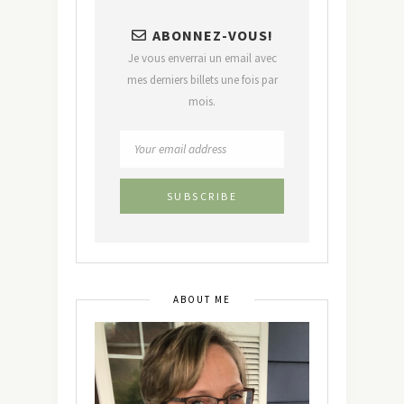
ABONNEZ-VOUS!
Je vous enverrai un email avec
mes derniers billets une fois par
mois.
ABOUT ME