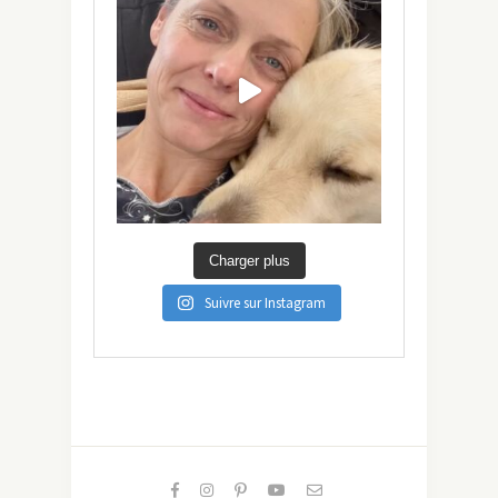
Charger plus
Suivre sur Instagram