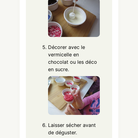
Décorer avec le
vermicelle en
chocolat ou les déco
en sucre.
Laisser sécher avant
de déguster.