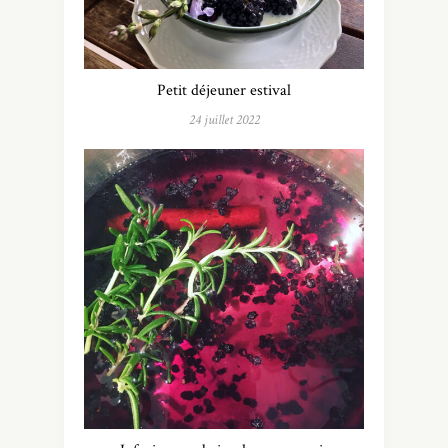
Petit déjeuner estival
24 juillet 2022