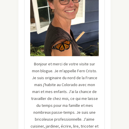
Bonjour et merci de votre visite sur
mon blogue. Je m'appelle Fern Cristo.
Je suis originaire du nord de la France
mais j'habite au Colorado avec mon
mari et mes enfants. J'ai la chance de
travailler de chez moi, ce qui me laisse
du temps pour ma famille et mes
nombreux passe-temps. Je suis une
bricoleuse professionnelle. J'aime
cuisiner, jardiner, écrire, lire, tricoter et