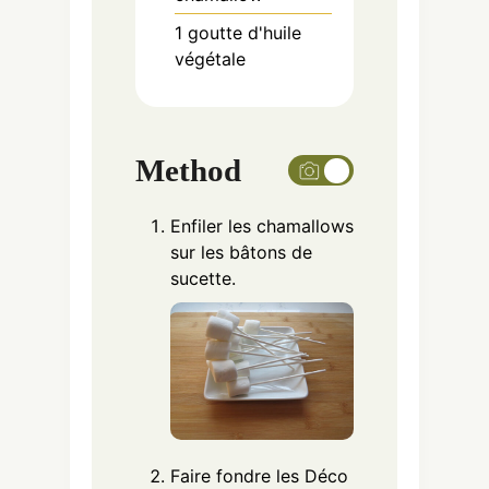
1
goutte
d'huile
végétale
Method
Enfiler les chamallows
sur les bâtons de
sucette.
Faire fondre les Déco