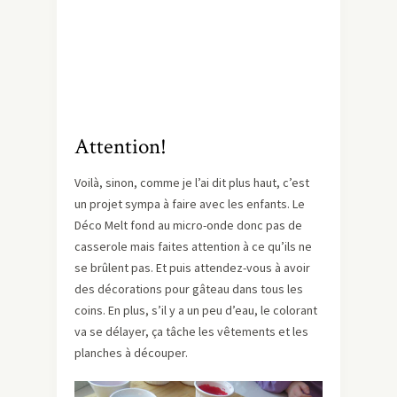
Attention!
Voilà, sinon, comme je l’ai dit plus haut, c’est
un projet sympa à faire avec les enfants. Le
Déco Melt fond au micro-onde donc pas de
casserole mais faites attention à ce qu’ils ne
se brûlent pas. Et puis attendez-vous à avoir
des décorations pour gâteau dans tous les
coins. En plus, s’il y a un peu d’eau, le colorant
va se délayer, ça tâche les vêtements et les
planches à découper.