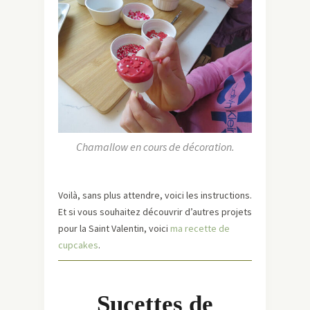
Chamallow en cours de décoration.
Voilà, sans plus attendre, voici les instructions.
Et si vous souhaitez découvrir d’autres projets
pour la Saint Valentin, voici
ma recette de
cupcakes
.
Sucettes de