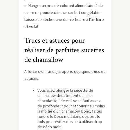
mélanger un peu de colorant alimentaire à du
sucre en poudre dans un sachet congélation.
Laissez-le sécher une demie-heure à l’air libre
et voilà!
Trucs et astuces pour
réaliser de parfaites sucettes
de chamallow
A force d’en faire, j’ai appris quelques trucs et
astuces:
Vous allez plonger la sucette de
chamallow directement dans le
chocolat liquide et il vous faut assez
de profondeur pour recouvrir au moins
la moitié d’un chamallow. Donc, faites
fondre le Déco melt dans des petits
bols pour éviter d’avoir à utiliser trop
de déco melt.