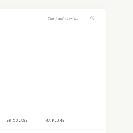
BRICOLAGE
MA PLUME