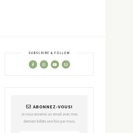
SUBSCRIBE & FOLLOW
ABONNEZ-VOUS!
Je vous enverrai un email avec mes
derniers billets une fois par mois.