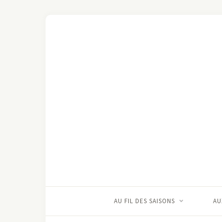
AU FIL DES SAISONS
AU