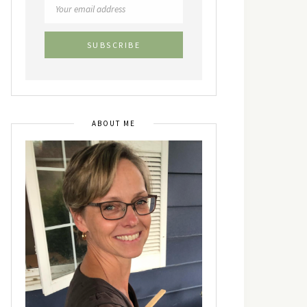
ABOUT ME