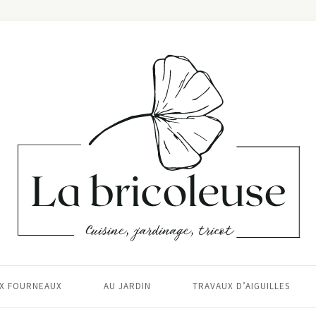
X FOURNEAUX
AU JARDIN
TRAVAUX D’AIGUILLES