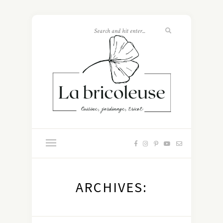
ARCHIVES: