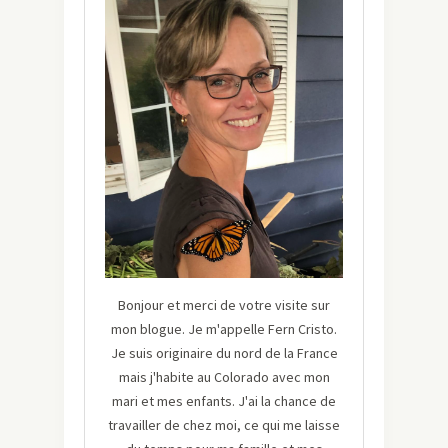
Bonjour et merci de votre visite sur
mon blogue. Je m'appelle Fern Cristo.
Je suis originaire du nord de la France
mais j'habite au Colorado avec mon
mari et mes enfants. J'ai la chance de
travailler de chez moi, ce qui me laisse