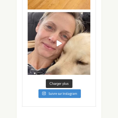
Charger plus
Suivre sur Instagram