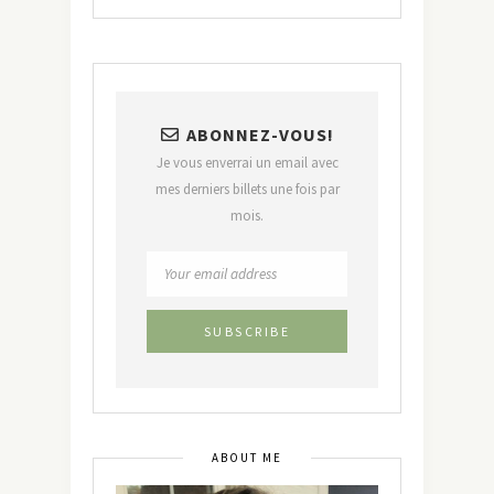
ABONNEZ-VOUS!
Je vous enverrai un email avec
mes derniers billets une fois par
mois.
ABOUT ME