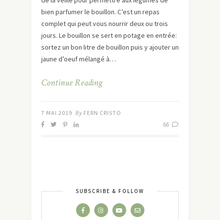
bien parfumer le bouillon. C’est un repas
complet qui peut vous nourrir deux ou trois
jours. Le bouillon se sert en potage en entrée:
sortez un bon litre de bouillon puis y ajouter un
jaune d’oeuf mélangé à…
Continue Reading
7 MAI 2019
By
FERN CRISTO
66
SUBSCRIBE & FOLLOW