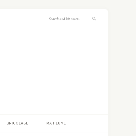
BRICOLAGE
MA PLUME