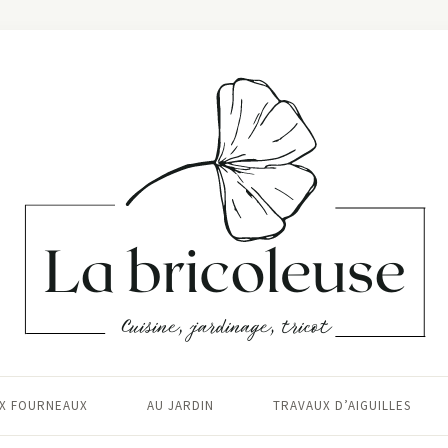
X FOURNEAUX
AU JARDIN
TRAVAUX D’AIGUILLES