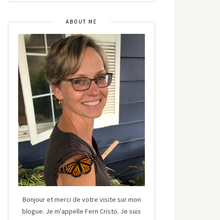
ABOUT ME
Bonjour et merci de votre visite sur mon
blogue. Je m'appelle Fern Cristo. Je suis