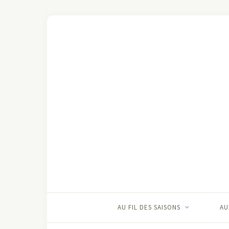
AU FIL DES SAISONS
AU