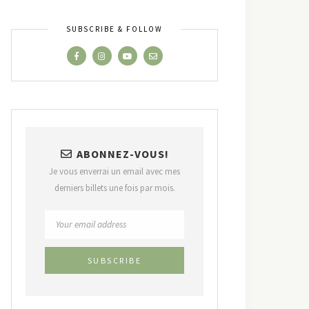
SUBSCRIBE & FOLLOW
ABONNEZ-VOUS!
Je vous enverrai un email avec mes
derniers billets une fois par mois.