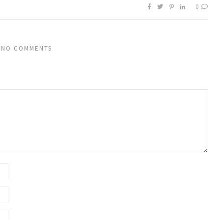
0
NO COMMENTS