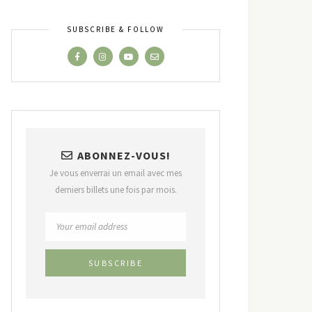
SUBSCRIBE & FOLLOW
ABONNEZ-VOUS!
Je vous enverrai un email avec mes
derniers billets une fois par mois.