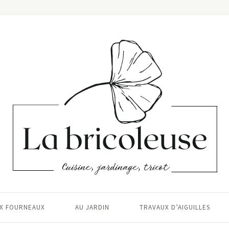
X FOURNEAUX
AU JARDIN
TRAVAUX D’AIGUILLES