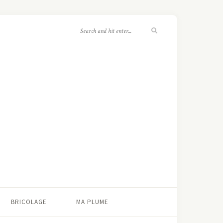
BRICOLAGE
MA PLUME