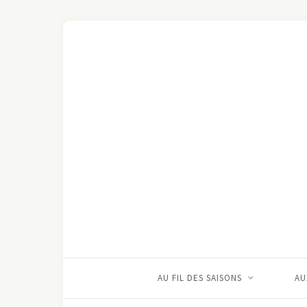
AU FIL DES SAISONS
AU