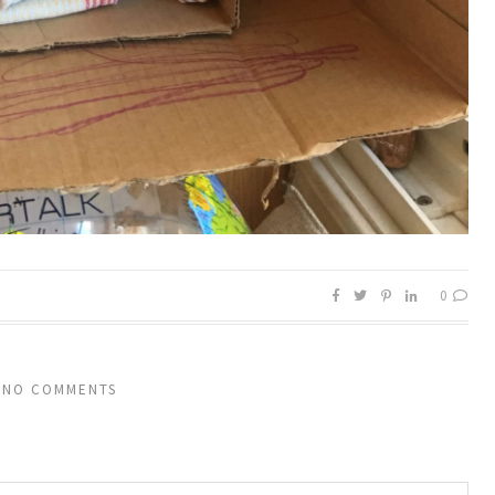
0
NO COMMENTS