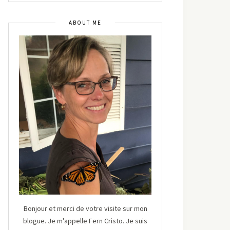
ABOUT ME
Bonjour et merci de votre visite sur mon
blogue. Je m'appelle Fern Cristo. Je suis