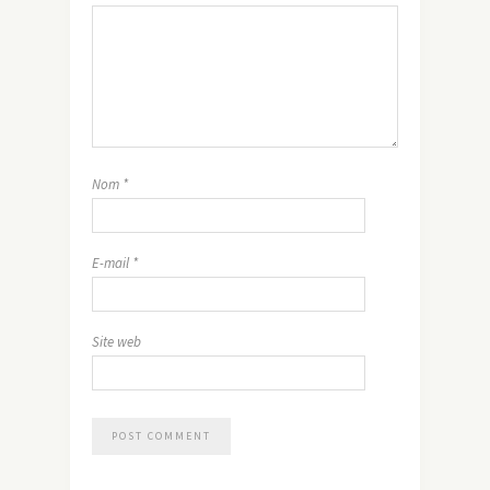
Nom
*
E-mail
*
Site web