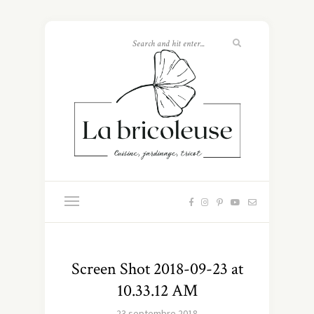
Screen Shot 2018-09-23 at
10.33.12 AM
23 septembre 2018