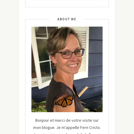
ABOUT ME
Bonjour et merci de votre visite sur
mon blogue. Je m'appelle Fern Cristo.