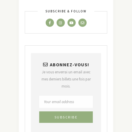
SUBSCRIBE & FOLLOW
ABONNEZ-VOUS!
Je vous enverrai un email avec
mes derniers billets une fois par
mois.