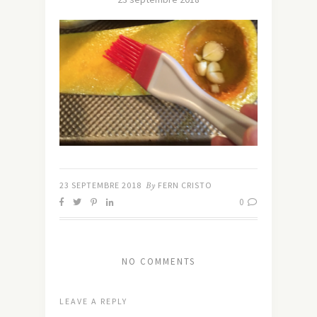
23 SEPTEMBRE 2018
By
FERN CRISTO
0
NO COMMENTS
LEAVE A REPLY