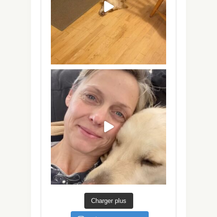
Charger plus