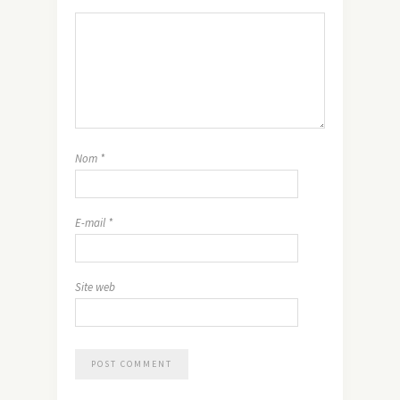
Nom
*
E-mail
*
Site web