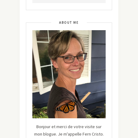
ABOUT ME
Bonjour et merci de votre visite sur
mon blogue. Je m'appelle Fern Cristo.