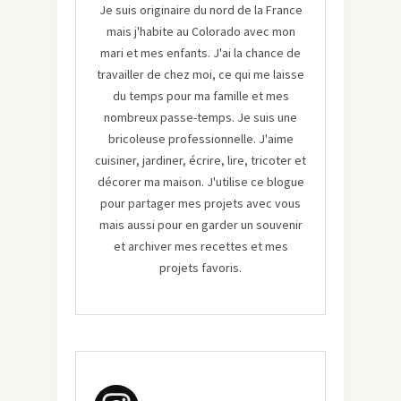
Je suis originaire du nord de la France
mais j'habite au Colorado avec mon
mari et mes enfants. J'ai la chance de
travailler de chez moi, ce qui me laisse
du temps pour ma famille et mes
nombreux passe-temps. Je suis une
bricoleuse professionnelle. J'aime
cuisiner, jardiner, écrire, lire, tricoter et
décorer ma maison. J'utilise ce blogue
pour partager mes projets avec vous
mais aussi pour en garder un souvenir
et archiver mes recettes et mes
projets favoris.