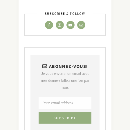
SUBSCRIBE & FOLLOW
ABONNEZ-VOUS!
Je vous enverrai un email avec
mes derniers billets une fois par
mois.