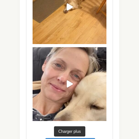
Charger plus