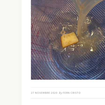
27 NOVEMBRE 2020
By
FERN CRISTO