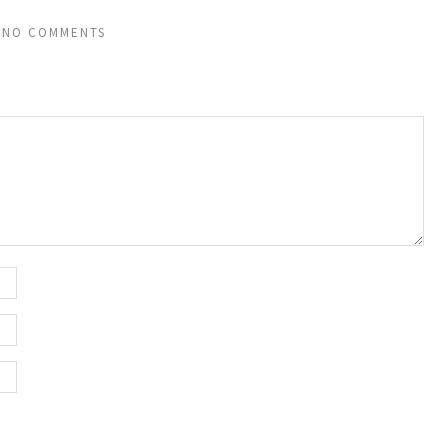
NO COMMENTS