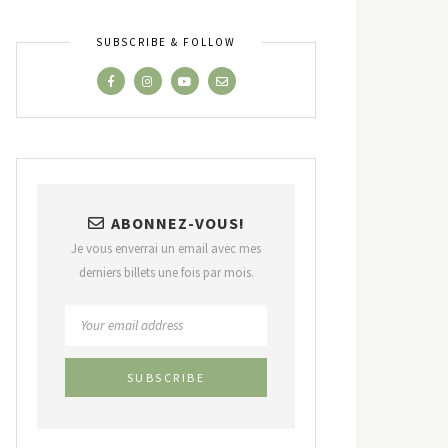
SUBSCRIBE & FOLLOW
ABONNEZ-VOUS!
Je vous enverrai un email avec mes
derniers billets une fois par mois.