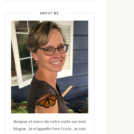
ABOUT ME
Bonjour et merci de votre visite sur mon
blogue. Je m'appelle Fern Cristo. Je suis