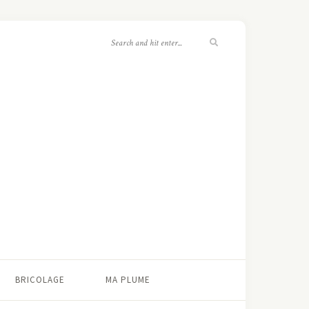
BRICOLAGE
MA PLUME