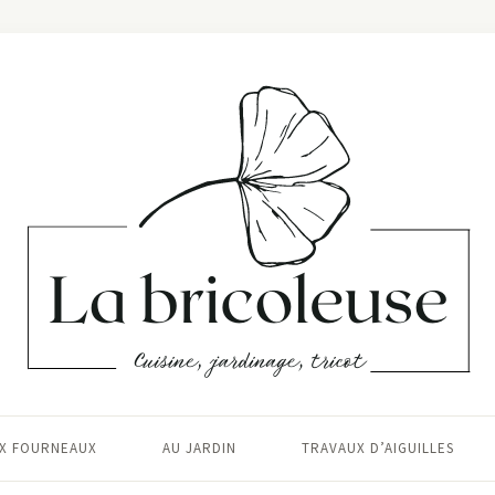
X FOURNEAUX
AU JARDIN
TRAVAUX D’AIGUILLES