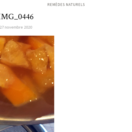
REMÈDES NATURELS
IMG_0446
27 novembre 2020