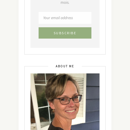
mois.
ABOUT ME