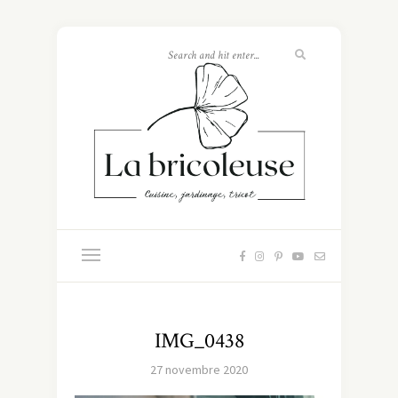
IMG_0438
27 novembre 2020