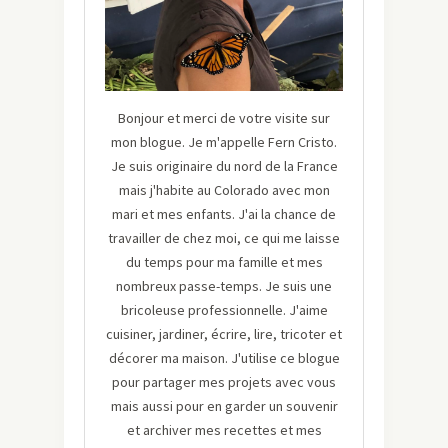
Bonjour et merci de votre visite sur
mon blogue. Je m'appelle Fern Cristo.
Je suis originaire du nord de la France
mais j'habite au Colorado avec mon
mari et mes enfants. J'ai la chance de
travailler de chez moi, ce qui me laisse
du temps pour ma famille et mes
nombreux passe-temps. Je suis une
bricoleuse professionnelle. J'aime
cuisiner, jardiner, écrire, lire, tricoter et
décorer ma maison. J'utilise ce blogue
pour partager mes projets avec vous
mais aussi pour en garder un souvenir
et archiver mes recettes et mes