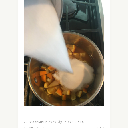
27 NOVEMBRE 2020
By
FERN CRISTO