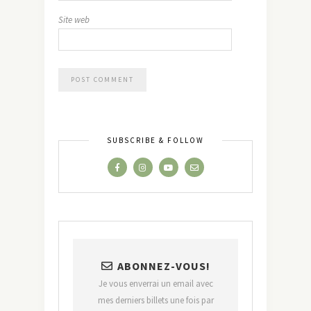
Site web
SUBSCRIBE & FOLLOW
ABONNEZ-VOUS!
Je vous enverrai un email avec
mes derniers billets une fois par