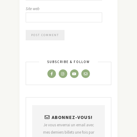
Site web
SUBSCRIBE & FOLLOW
ABONNEZ-VOUS!
Je vous enverrai un email avec
mes derniers billets une fois par