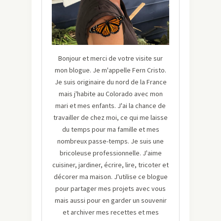
Bonjour et merci de votre visite sur
mon blogue. Je m'appelle Fern Cristo.
Je suis originaire du nord de la France
mais j'habite au Colorado avec mon
mari et mes enfants. J'ai la chance de
travailler de chez moi, ce qui me laisse
du temps pour ma famille et mes
nombreux passe-temps. Je suis une
bricoleuse professionnelle. J'aime
cuisiner, jardiner, écrire, lire, tricoter et
décorer ma maison. J'utilise ce blogue
pour partager mes projets avec vous
mais aussi pour en garder un souvenir
et archiver mes recettes et mes