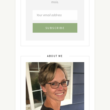
mois.
ABOUT ME