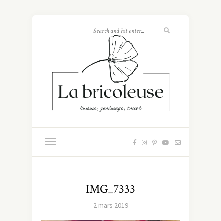
IMG_7333
2 mars 2019