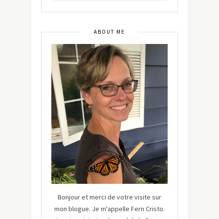
ABOUT ME
Bonjour et merci de votre visite sur
mon blogue. Je m'appelle Fern Cristo.