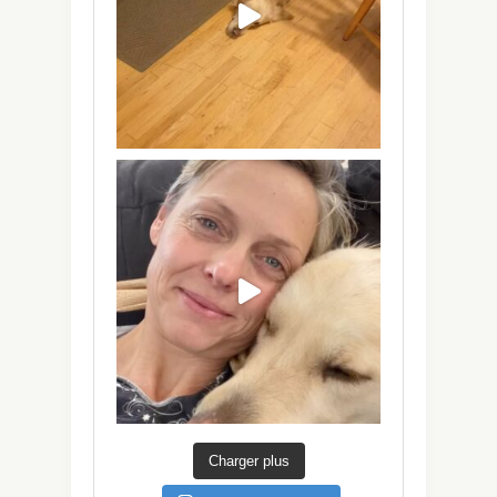
Charger plus