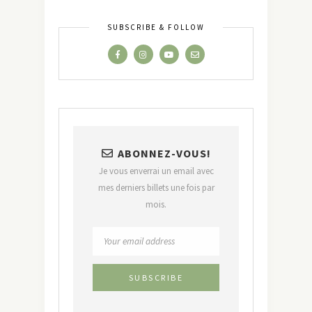
SUBSCRIBE & FOLLOW
ABONNEZ-VOUS!
Je vous enverrai un email avec
mes derniers billets une fois par
mois.