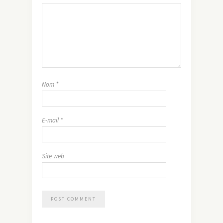
Nom
*
E-mail
*
Site web