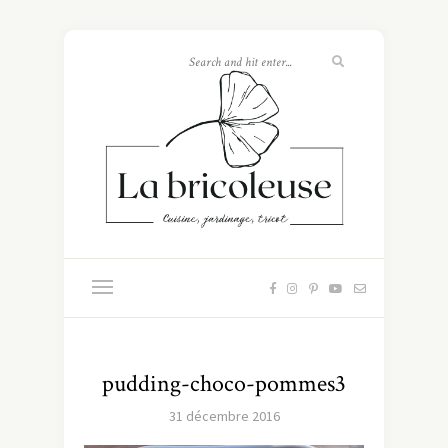
pudding-choco-pommes3
31 décembre 2016