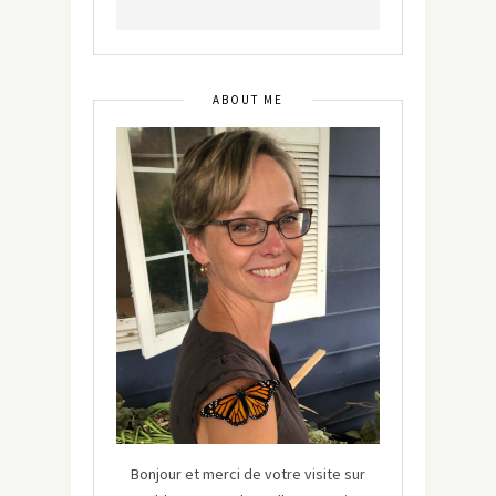
ABOUT ME
Bonjour et merci de votre visite sur