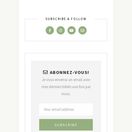
SUBSCRIBE & FOLLOW
ABONNEZ-VOUS!
Je vous enverrai un email avec
mes derniers billets une fois par
mois.