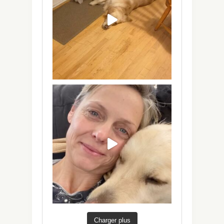
Charger plus