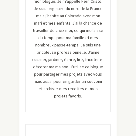
mon blogue. Je m'appelle Fern Cristo.
Je suis originaire du nord de la France
mais j'habite au Colorado avec mon
mari et mes enfants. J'ai la chance de
travailler de chez moi, ce qui me laisse
du temps pour ma famille et mes
nombreux passe-temps. Je suis une
bricoleuse professionnelle. J'aime
cuisiner, jardiner, écrire, lire, tricoter et
décorer ma maison. J'utilise ce blogue
pour partager mes projets avec vous
mais aussi pour en garder un souvenir
et archiver mes recettes et mes
projets favoris.