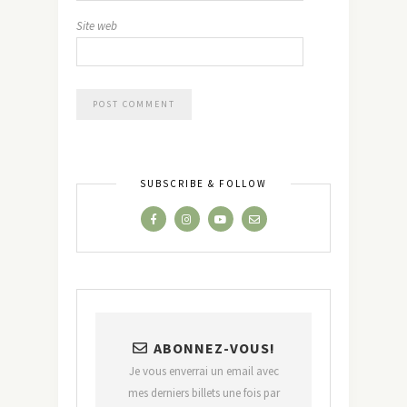
Site web
SUBSCRIBE & FOLLOW
ABONNEZ-VOUS!
Je vous enverrai un email avec
mes derniers billets une fois par