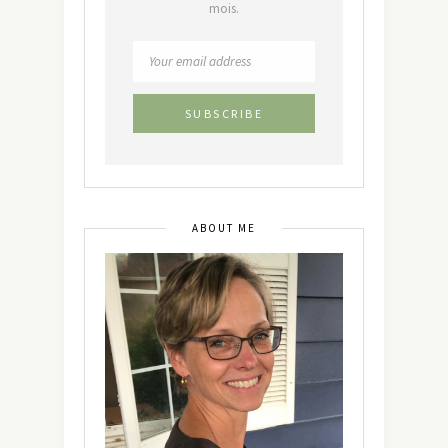
mois.
ABOUT ME