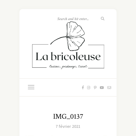
IMG_0137
7 février 2021