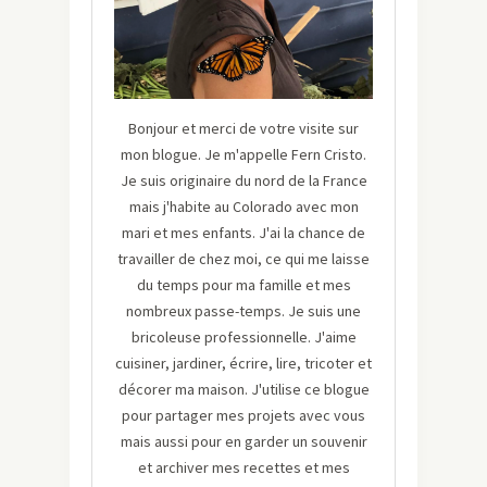
Bonjour et merci de votre visite sur
mon blogue. Je m'appelle Fern Cristo.
Je suis originaire du nord de la France
mais j'habite au Colorado avec mon
mari et mes enfants. J'ai la chance de
travailler de chez moi, ce qui me laisse
du temps pour ma famille et mes
nombreux passe-temps. Je suis une
bricoleuse professionnelle. J'aime
cuisiner, jardiner, écrire, lire, tricoter et
décorer ma maison. J'utilise ce blogue
pour partager mes projets avec vous
mais aussi pour en garder un souvenir
et archiver mes recettes et mes