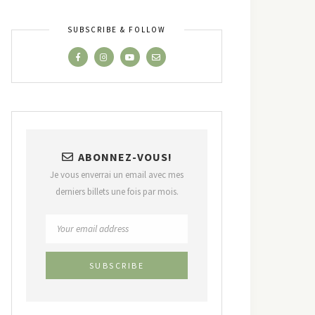
SUBSCRIBE & FOLLOW
ABONNEZ-VOUS!
Je vous enverrai un email avec mes
derniers billets une fois par mois.