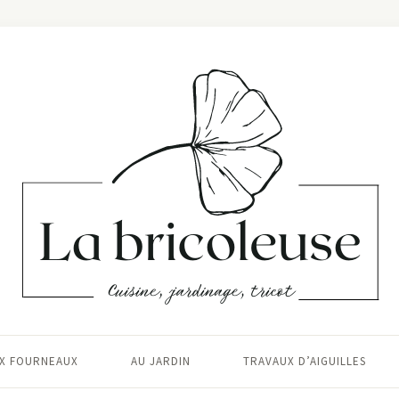
X FOURNEAUX
AU JARDIN
TRAVAUX D’AIGUILLES