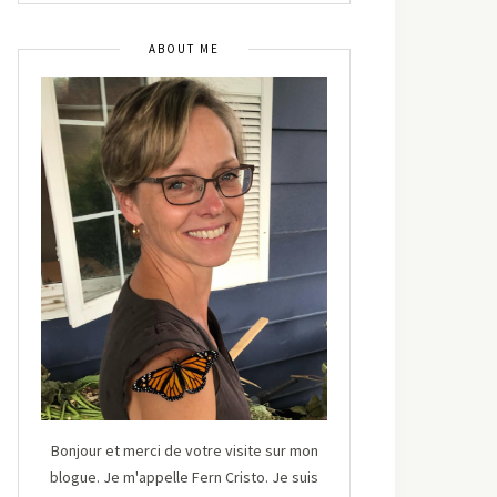
ABOUT ME
Bonjour et merci de votre visite sur mon
blogue. Je m'appelle Fern Cristo. Je suis