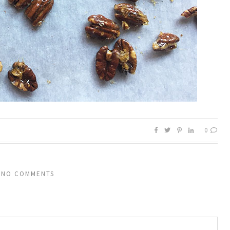
0
NO COMMENTS