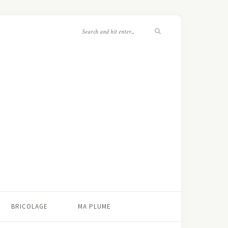
BRICOLAGE
MA PLUME