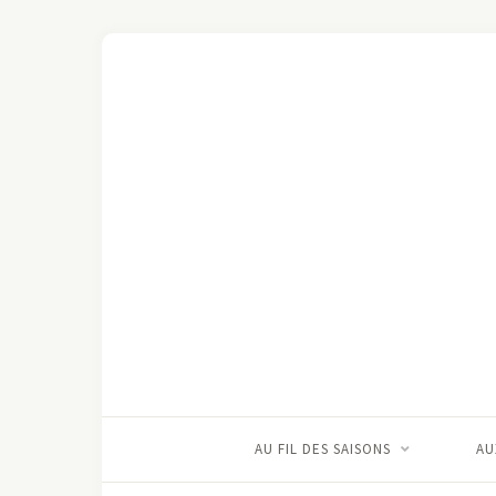
AU FIL DES SAISONS
AU