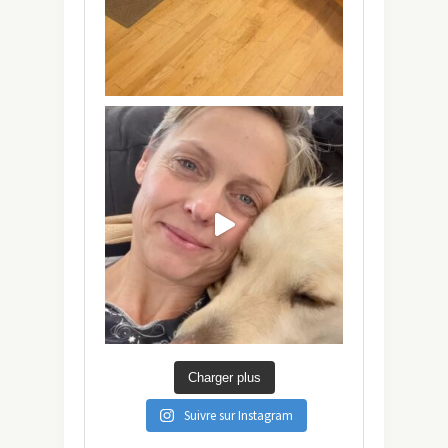
Charger plus
Suivre sur Instagram