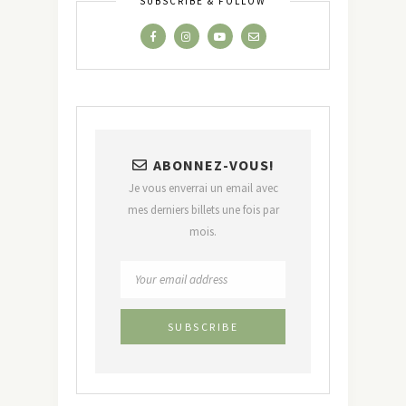
SUBSCRIBE & FOLLOW
ABONNEZ-VOUS!
Je vous enverrai un email avec
mes derniers billets une fois par
mois.