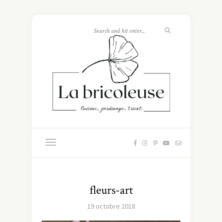
fleurs-art
19 octobre 2018