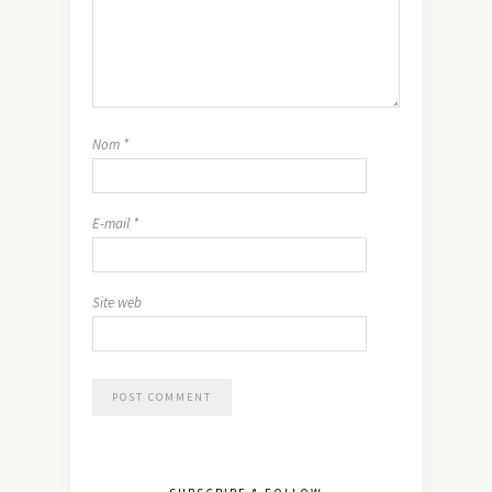
Nom
*
E-mail
*
Site web