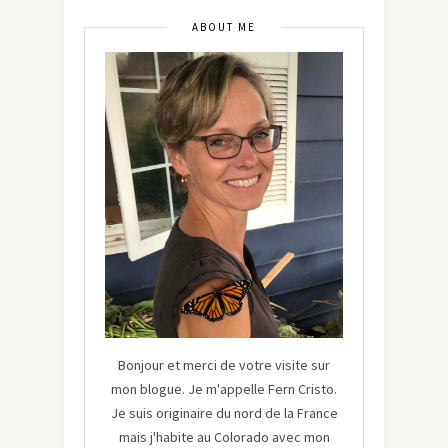
ABOUT ME
Bonjour et merci de votre visite sur
mon blogue. Je m'appelle Fern Cristo.
Je suis originaire du nord de la France
mais j'habite au Colorado avec mon