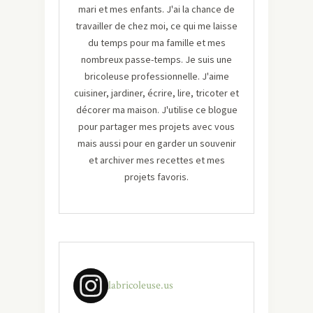
mari et mes enfants. J'ai la chance de
travailler de chez moi, ce qui me laisse
du temps pour ma famille et mes
nombreux passe-temps. Je suis une
bricoleuse professionnelle. J'aime
cuisiner, jardiner, écrire, lire, tricoter et
décorer ma maison. J'utilise ce blogue
pour partager mes projets avec vous
mais aussi pour en garder un souvenir
et archiver mes recettes et mes
projets favoris.
labricoleuse.us