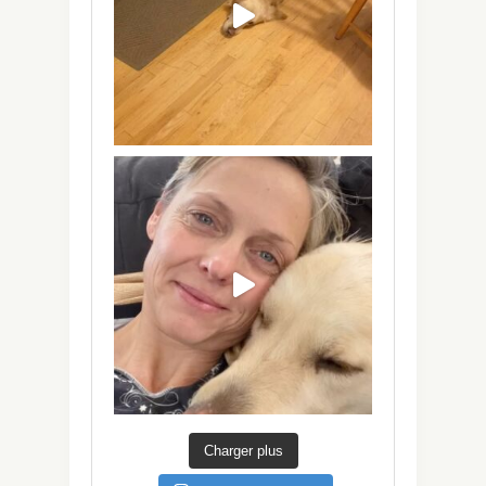
Charger plus