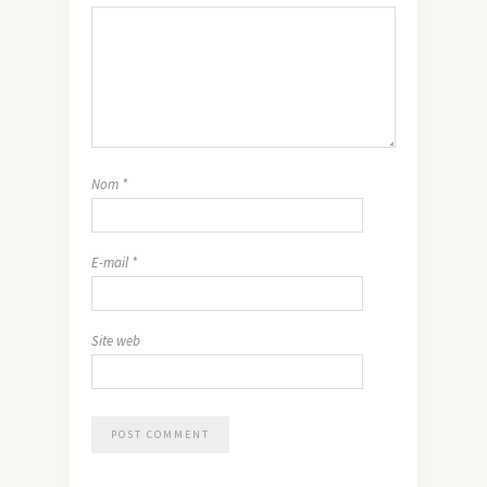
Nom
*
E-mail
*
Site web