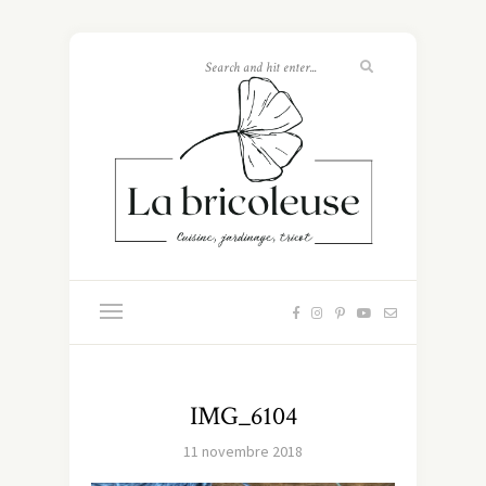
IMG_6104
11 novembre 2018