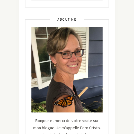
ABOUT ME
Bonjour et merci de votre visite sur
mon blogue. Je m'appelle Fern Cristo.