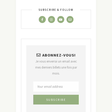
SUBSCRIBE & FOLLOW
ABONNEZ-VOUS!
Je vous enverrai un email avec
mes derniers billets une fois par
mois.