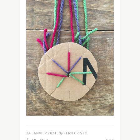
24 JANVIER 2021
By
FERN CRISTO