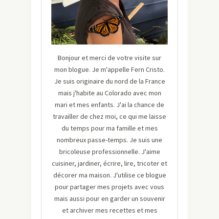
Bonjour et merci de votre visite sur
mon blogue. Je m'appelle Fern Cristo.
Je suis originaire du nord de la France
mais j'habite au Colorado avec mon
mari et mes enfants. J'ai la chance de
travailler de chez moi, ce qui me laisse
du temps pour ma famille et mes
nombreux passe-temps. Je suis une
bricoleuse professionnelle. J'aime
cuisiner, jardiner, écrire, lire, tricoter et
décorer ma maison. J'utilise ce blogue
pour partager mes projets avec vous
mais aussi pour en garder un souvenir
et archiver mes recettes et mes