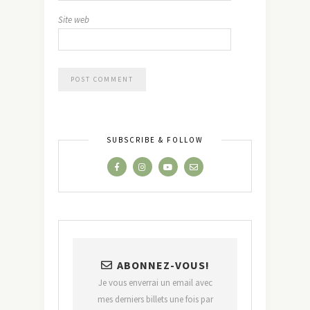
Site web
SUBSCRIBE & FOLLOW
ABONNEZ-VOUS!
Je vous enverrai un email avec
mes derniers billets une fois par