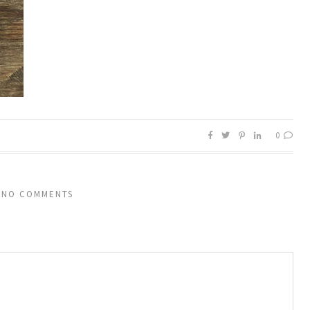
0
NO COMMENTS