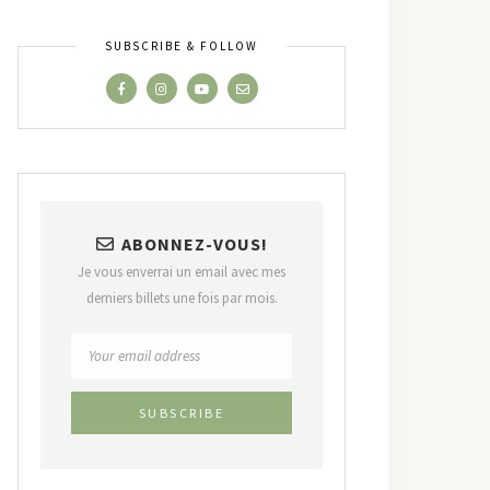
SUBSCRIBE & FOLLOW
ABONNEZ-VOUS!
Je vous enverrai un email avec mes
derniers billets une fois par mois.