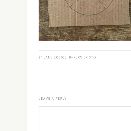
24 JANVIER 2021
By
FERN CRISTO
LEAVE A REPLY