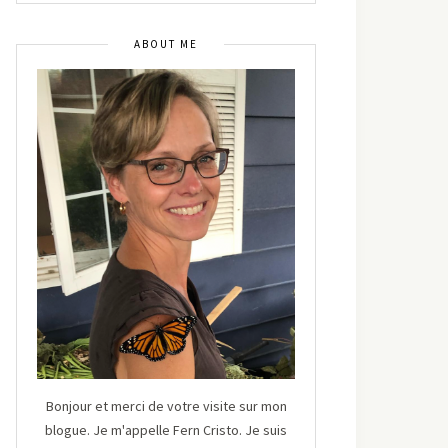
ABOUT ME
Bonjour et merci de votre visite sur mon
blogue. Je m'appelle Fern Cristo. Je suis