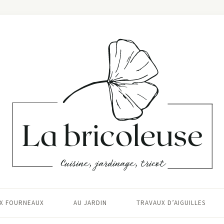
X FOURNEAUX
AU JARDIN
TRAVAUX D’AIGUILLES