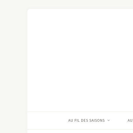
AU FIL DES SAISONS
AU