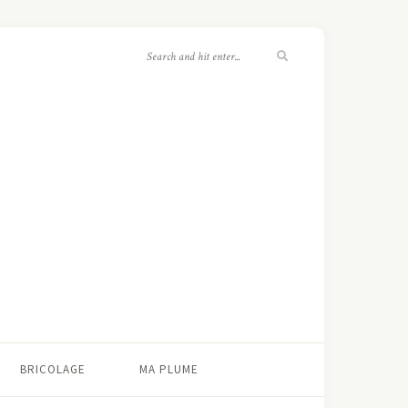
BRICOLAGE
MA PLUME