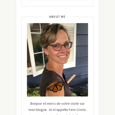
ABOUT ME
Bonjour et merci de votre visite sur
mon blogue. Je m'appelle Fern Cristo.