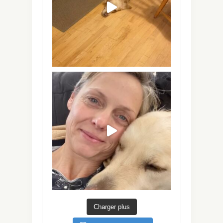
Charger plus