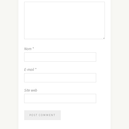
Nom
*
E-mail
*
Site web