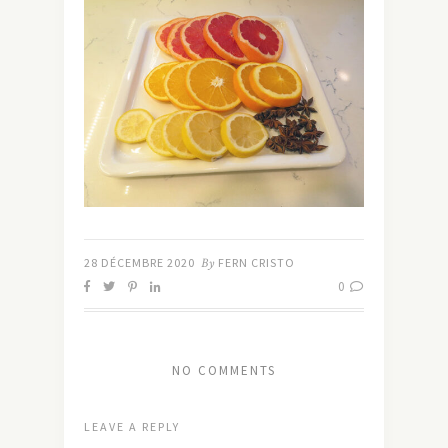
28 DÉCEMBRE 2020
By
FERN CRISTO
0
NO COMMENTS
LEAVE A REPLY