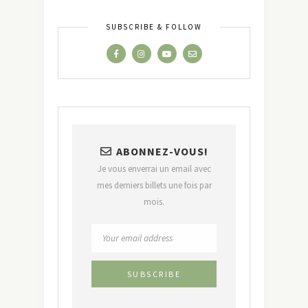
SUBSCRIBE & FOLLOW
ABONNEZ-VOUS!
Je vous enverrai un email avec
mes derniers billets une fois par
mois.