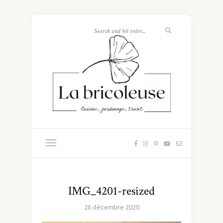
IMG_4201-resized
28 décembre 2020