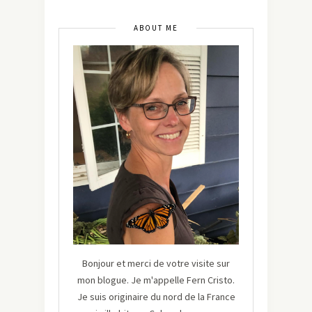
ABOUT ME
Bonjour et merci de votre visite sur
mon blogue. Je m'appelle Fern Cristo.
Je suis originaire du nord de la France