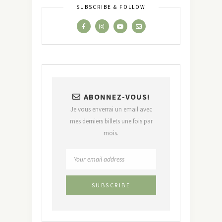
SUBSCRIBE & FOLLOW
ABONNEZ-VOUS!
Je vous enverrai un email avec
mes derniers billets une fois par
mois.