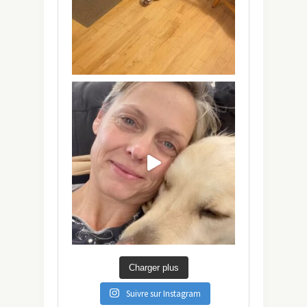
Charger plus
Suivre sur Instagram